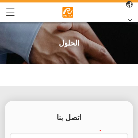
الحلول
اتصل بنا