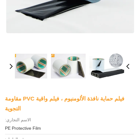
فيلم حماية نافذة الألومنيوم ، فيلم واقية PVC مقاومة
التجوية
الاسم التجاري:
PE Protective Film