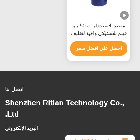
متعدد الاستخدامات 50 مم
فيلم بلاستيكي واقية لتغليف
البليت الأثاث
احصل على افضل سعر
اتصل بنا
Shenzhen Ritian Technology Co.,
Ltd.
البريد الإلكتروني