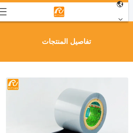
تفاصيل المنتجات