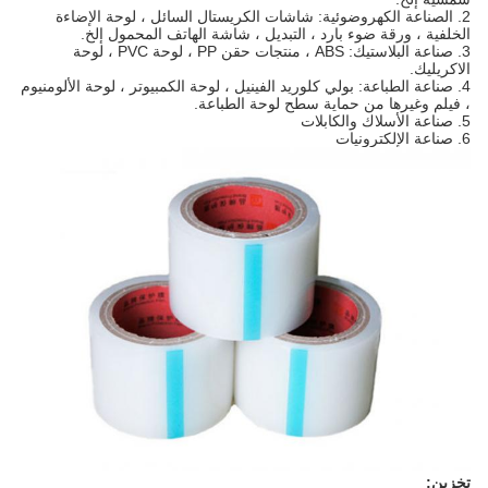
2. الصناعة الكهروضوئية: شاشات الكريستال السائل ، لوحة الإضاءة
الخلفية ، ورقة ضوء بارد ، التبديل ، شاشة الهاتف المحمول إلخ.
3. صناعة البلاستيك: ABS ، منتجات حقن PP ، لوحة PVC ، لوحة
الاكريليك.
4. صناعة الطباعة: بولي كلوريد الفينيل ، لوحة الكمبيوتر ، لوحة الألومنيوم
، فيلم وغيرها من حماية سطح لوحة الطباعة.
5. صناعة الأسلاك والكابلات
6. صناعة الإلكترونيات
تخزين: