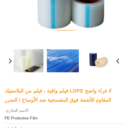
لا غراء واضح LDPE فيلم واقية ، فيلم من البلاستيك
المقاوم للأشعة فوق البنفسجية ضد الأوساخ / الضرر
الاسم التجاري:
PE Protective Film