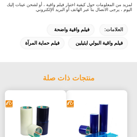
لمزيد من المعلومات حول كيفية اختيار فيلم واقية ، أو لشحن عينات إليك
اليوم ، يرجى الاتصال بنا عبر الهاتف أو البريد الإلكتروني.
العلامات:
فيلم واقية واضحة
فيلم واقية البولي ايثيلين
فيلم حماية المرآة
منتجات ذات صلة