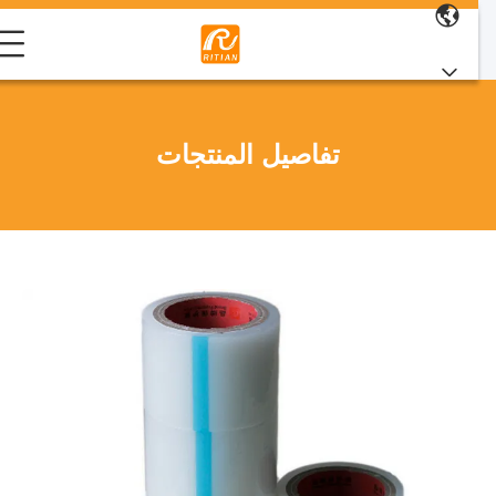
تفاصيل المنتجات