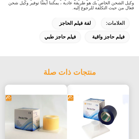
وكيل الشحن الخاص بك هو طريقة عادية ، يمكننا أيضًا توفير وكيل شحن
فعال من حيث التكلفة للرجوع إليه.
العلامات:
لفة فيلم الحاجز
فيلم حاجز واقية
فيلم حاجز طبي
منتجات ذات صلة