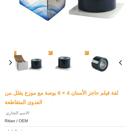
لفة فيلم حاجز الأسنان 4 × 6 بوصة مع موزع يقلل من
العدوى المتقاطعة
الاسم التجاري:
Ritian / OEM