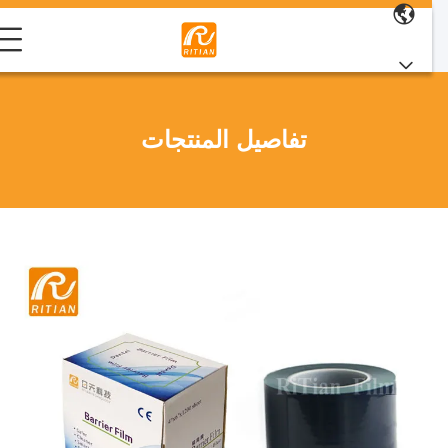
تفاصيل المنتجات