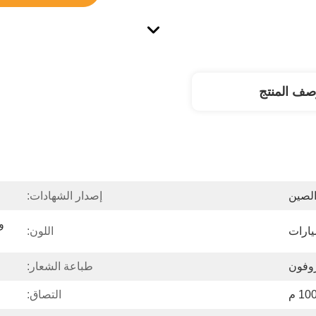
صف المنتج
لصين
إصدار الشهادات:
يارات
اللون:
طباعة الشعار:
التصاق: