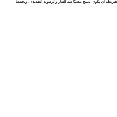
شريطة أن يكون المنتج محميًا ضد الغبار والرطوبة الشديدة ، ويحتفظ