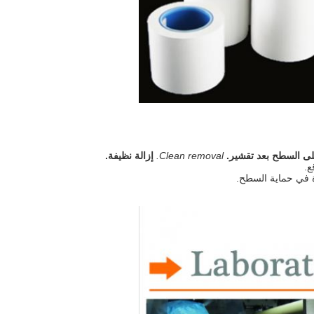
Clean removal.
إزالة نظيفة.