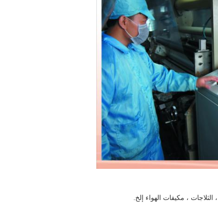
 الثلاجات ، مكيفات الهواء إلخ.