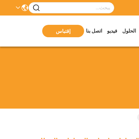
الحلول
فيديو
اتصل بنا
إقتباس