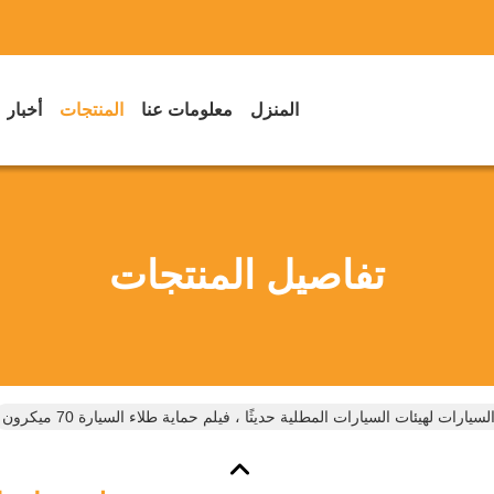
المنزل
معلومات عنا
المنتجات
أخبار
تفاصيل المنتجات
سيارات لهيئات السيارات المطلية حديثًا ، فيلم حماية طلاء السيارة 70 ميكرون