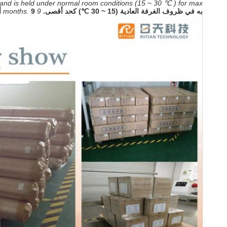
 and is held under normal room conditions (15 ~ 30 ℃ ) for max.
به في ظروف الغرفة العادية (15 ~ 30 ℃) كحد أقصى.
9 months.
9 أشهر.