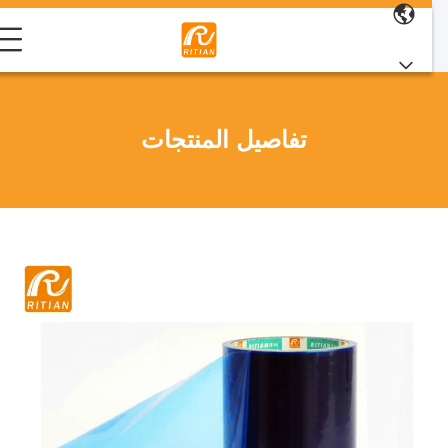
تفاصيل المنتجات