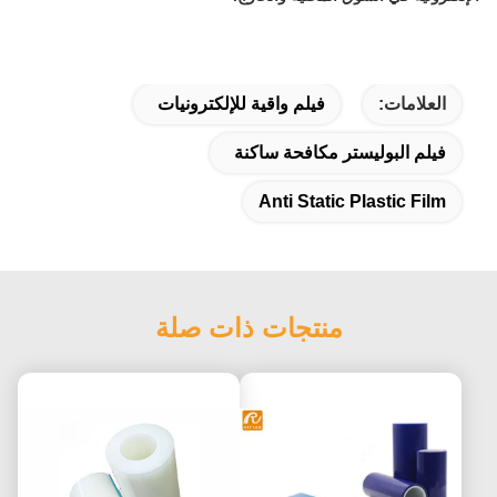
العلامات:
فيلم واقية للإلكترونيات
فيلم البوليستر مكافحة ساكنة
Anti Static Plastic Film
منتجات ذات صلة