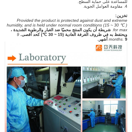
للمساعدة على حماية السطح.
4. مقاومة العوامل الجوية.
تخزين:
Provided the product is protected against dust and extreme
humidity, and is held under normal room conditions (15 ~ 30 ℃ )
for max.
شريطة أن يكون المنتج محميًا ضد الغبار والرطوبة الشديدة ،
ويحتفظ به في ظروف الغرفة العادية (15 ~ 30 ℃) كحد أقصى.
9
9 أشهر.
months.