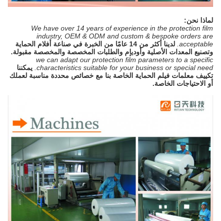
لماذا نحن:
We have over 14 years of experience in the protection film
industry, OEM & ODM and custom & bespoke orders are
acceptable.
لدينا أكثر من 14 عامًا من الخبرة في صناعة أفلام الحماية
وتصنيع المعدات الأصلية وأوديإم والطلبات المخصصة والمخصصة مقبولة.
we can adapt our protection film parameters to a specific
characteristics suitable for your business or special need.
يمكننا
تكييف معلمات فيلم الحماية الخاصة بنا مع خصائص محددة مناسبة لعملك
أو الاحتياجات الخاصة.