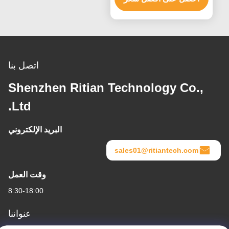
اتصل بنا
Shenzhen Ritian Technology Co.,
Ltd.
البريد الإلكتروني
sales01@ritiantech.com
وقت العمل
8:30-18:00
عنواننا