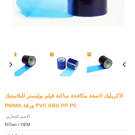
الاكريليك لاصقة مكافحة ساكنة فيلم بوليستر للبلاستيك
PVC ABS PP PC ورقة PMMA
الاسم التجاري:
RiTian / OEM