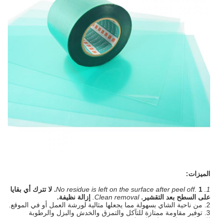
الميزات:
1. No residue is left on the surface after peel off.
1. لا تترك أي بقايا
على السطح بعد التقشير.
Clean removal.
إزالة نظيفة.
2. من ناحية الشاي بسهولة مما يجعلها مثالية لورشة العمل أو في الموقع.
3. توفير مقاومة ممتازة للتآكل والتمزق والخدش والبزل والرطوبة