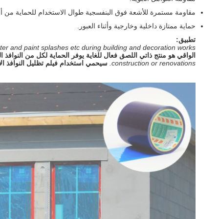
مقاومة مستمرة للأشعة فوق البنفسجية طوال الاستخدام للحماية من 
حماية ممتازة داخلية وخارجية وأثناء العبور.
تطبيق:
ster and paint splashes etc during building and decoration works.
الواقي هو منتج ذاتي اللصق فعال للغاية يوفر الحماية لكل من النوافذ الد
construction or renovations.
سيحمي استخدام فيلم تظليل النوافذ الأسط