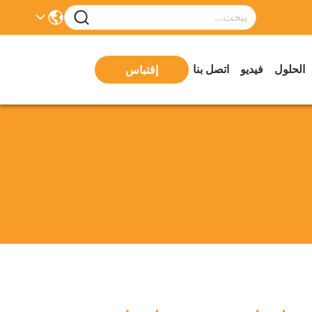
الحلول
فيديو
اتصل بنا
إقتباس