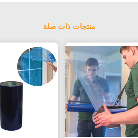
منتجات ذات صلة