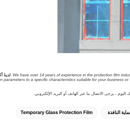
We have over 14 years of experience in the protection film in
m parameters to a specific characteristics suitable for your business or 
ليوم ، يرجى الاتصال بنا عبر الهاتف أو البريد الإلكتروني.
ية النافذة
Temporary Glass Protection Film