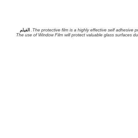
The protective film is a highly effective self adhesive
الفيلم
The use of Window Film will protect valuable glass surfaces du