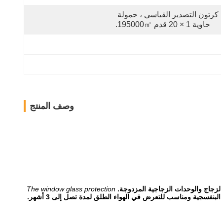
كرتون التصدير القياسي ، حمولة 
حاوية 1 × 20 قدم 195000㎡.
وصف المنتج
الزجاج والوحدات الزجاجية المزدوجة.
The window glass protection
لبنفسجية ومناسب للتعرض في الهواء الطلق لمدة تصل إلى 3 أشهر.