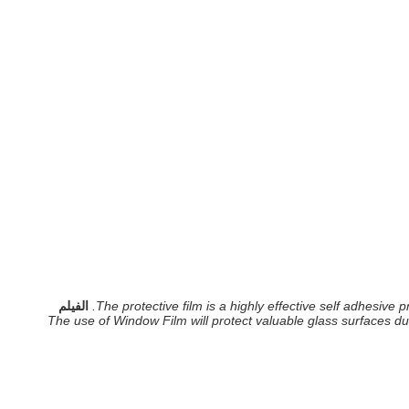
The protective film is a highly effective self adhesive
الفيلم
The use of Window Film will protect valuable glass surfaces du