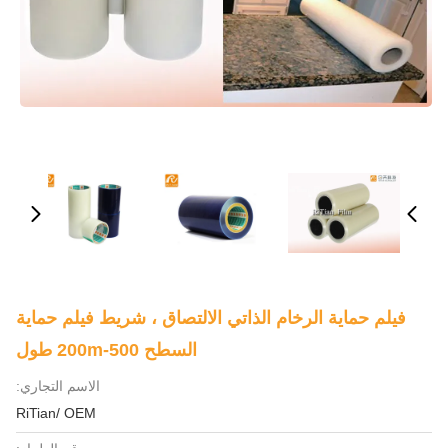
فيلم حماية الرخام الذاتي الالتصاق ، شريط فيلم حماية
السطح 500-200m طول
الاسم التجاري:
RiTian/ OEM