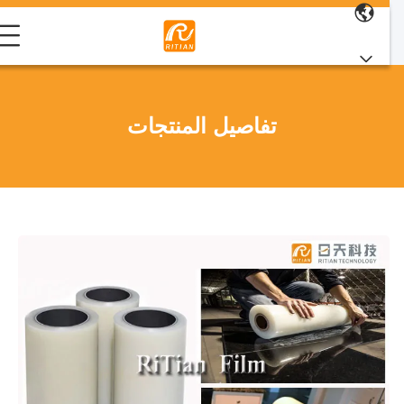
تفاصيل المنتجات