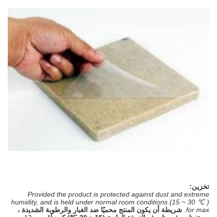
تخزين:
Provided the product is protected against dust and extreme
humidity, and is held under normal room conditions (15 ~ 30 ℃ )
for max.
شريطة أن يكون المنتج محميًا ضد الغبار والرطوبة الشديدة ،