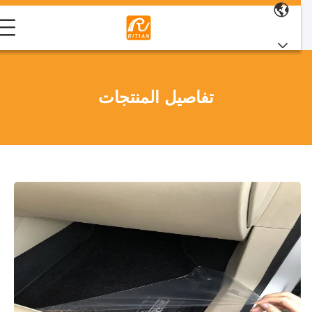
تفاصيل المنتجات