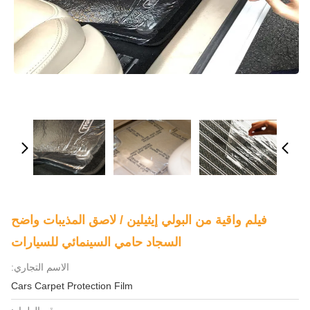
فيلم واقية من البولي إيثيلين / لاصق المذيبات واضح
السجاد حامي السينمائي للسيارات
الاسم التجاري:
Cars Carpet Protection Film