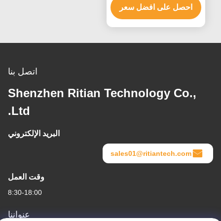
احصل على افضل سعر
اتصل بنا
Shenzhen Ritian Technology Co.,
Ltd.
البريد الإلكتروني
sales01@ritiantech.com
وقت العمل
8:30-18:00
عنواننا