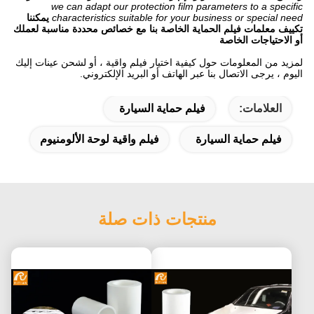
we can adapt our protection film parameters to a specific
characteristics suitable for your business or special need
يمكننا
تكييف معلمات فيلم الحماية الخاصة بنا مع خصائص محددة مناسبة لعملك
أو الاحتياجات الخاصة
لمزيد من المعلومات حول كيفية اختيار فيلم واقية ، أو لشحن عينات إليك
اليوم ، يرجى الاتصال بنا عبر الهاتف أو البريد الإلكتروني.
العلامات:
فيلم حماية السيارة
فيلم حماية السيارة
فيلم واقية لوحة الألومنيوم
منتجات ذات صلة