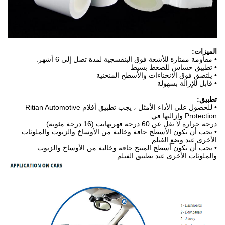
الميزات:
• مقاومة ممتازة للأشعة فوق البنفسجية لمدة تصل إلى 6 أشهر.
• تطبيق حساس للضغط بسيط
• يلتصق فوق الانحناءات والأسطح المنحنية
• قابل للإزالة بسهولة
تطبيق:
• للحصول على الأداء الأمثل ، يجب تطبيق أفلام Ritian Automotive
Protection وإزالتها في
درجة حرارة لا تقل عن 60 درجة فهرنهايت (16 درجة مئوية).
• يجب أن تكون الأسطح جافة وخالية من الأوساخ والزيوت والملوثات
الأخرى عند وضع الفيلم.
• يجب أن تكون أسطح المنتج جافة وخالية من الأوساخ والزيوت
والملوثات الأخرى عند تطبيق الفيلم