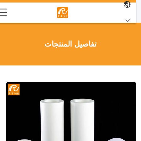
تفاصيل المنتجات