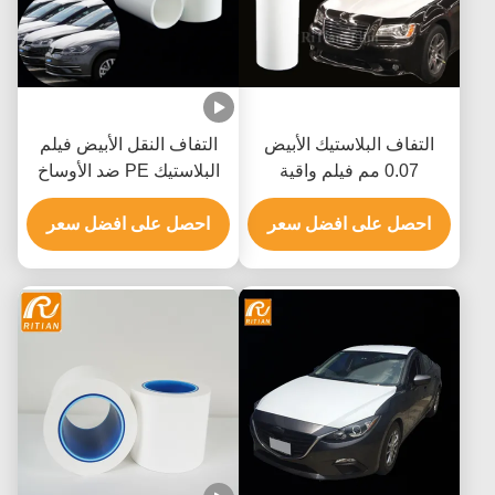
التفاف البلاستيك الأبيض
التفاف النقل الأبيض فيلم
0.07 مم فيلم واقية
البلاستيك PE ضد الأوساخ
السيارات لنقل السيارات
والأضرار أثناء التخزين
احصل على افضل سعر
احصل على افضل سعر