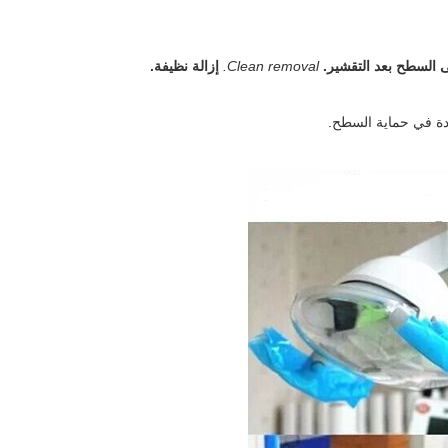
لى السطح بعد التقشير.
Clean removal.
إزالة نظيفة.
دة في حماية السطح.