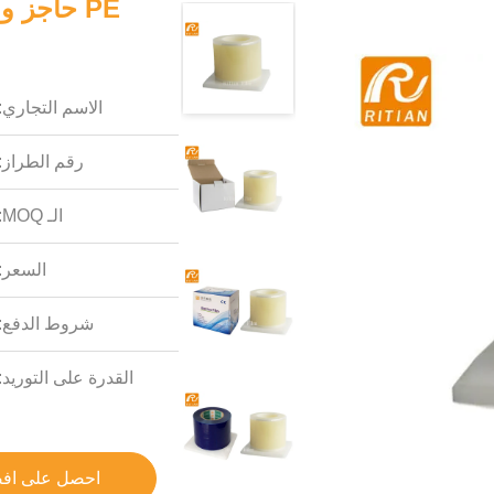
الاسم التجاري:
رقم الطراز:
الـ MOQ:
السعر:
شروط الدفع:
القدرة على التوريد:
احصل على اف