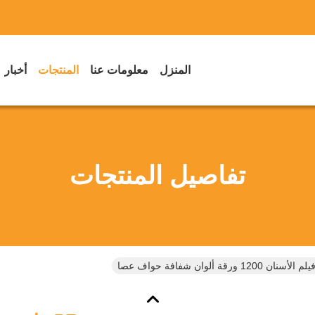
المنزل
معلومات عنا
المنتجات
أخبار
تفاصيل المنتجات