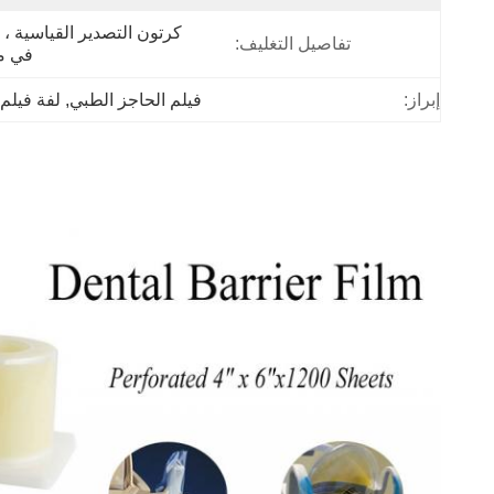
تفاصيل التغليف:
في مر
إبراز:
فيلم الحاجز الطبي
, 
لفة فيلم 