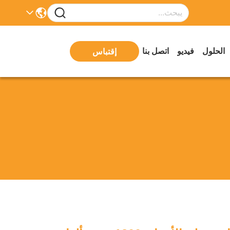
الحلول
فيديو
اتصل بنا
إقتباس