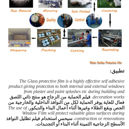
تطبيق:
The Glass protective film is a highly effective self adhesive
product giving protection to both internal and external windows
from plaster and paint splashes etc during building and
decoration works.
فيلم الحماية من الزجاج هو منتج ذاتي اللصق
فعال للغاية يوفر الحماية لكل من النوافذ الداخلية والخارجية من
الجص وبقع الطلاء وغيرها أثناء أعمال البناء والديكور.
The use of
Window Film will protect valuable glass surfaces during
construction or renovations.
سيحمي استخدام فيلم تظليل النوافذ
الأسطح الزجاجية الثمينة أثناء البناء أو التجديدات.