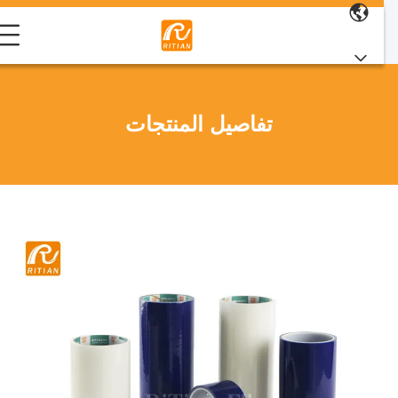
تفاصيل المنتجات