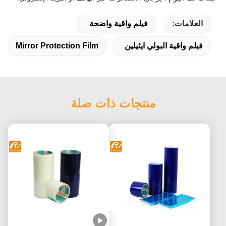
العلامات:
فيلم واقية واضحة
فيلم واقية البولي ايثيلين
Mirror Protection Film
منتجات ذات صلة