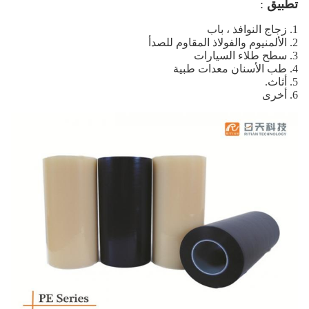
تطبيق
:
1. زجاج النوافذ ، باب
2. الألمنيوم والفولاذ المقاوم للصدأ
3. سطح طلاء السيارات
4. طب الأسنان
معدات طبية
5. أثاث.
6. أخرى