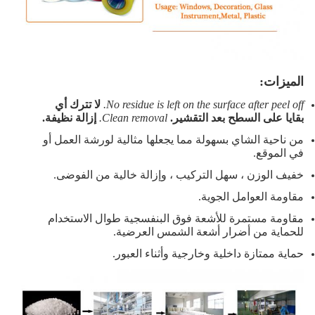
الميزات:
No residue is left on the surface after peel off.
لا تترك أي
بقايا على السطح بعد التقشير.
Clean removal.
إزالة نظيفة.
من ناحية الشاي بسهولة مما يجعلها مثالية لورشة العمل أو
في الموقع.
خفيف الوزن ، سهل التركيب ، وإزالة خالية من الفوضى.
مقاومة العوامل الجوية.
مقاومة مستمرة للأشعة فوق البنفسجية طوال الاستخدام
للحماية من أضرار أشعة الشمس العرضية.
حماية ممتازة داخلية وخارجية وأثناء العبور.