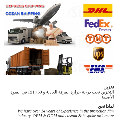
تخزين
التخزين تحت درجة حرارة الغرفة العادية و 50٪ RH في العبوة
الأصلية
لماذا نحن
We have over 14 years of experience in the protection film
industry, OEM & ODM and custom & bespoke orders are