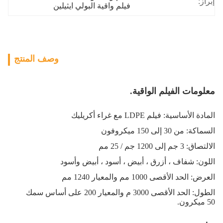
إبراز:
فيلم واقية البولي ايثيلين
وصف المنتج
معلومات الفيلم الواقية.
المادة الأساسية: فيلم LDPE مع غراء أكريليك
السماكة: من 30 إلى 150 ميكروفون
الالتصاق: 3 جم إلى 1200 جم / 25 مم
اللون: شفاف ، أزرق ، أبيض ، أسود ، أبيض وأسود
العرض: الحد الأقصى 1000 مم والمعيار 1240 مم
الطول: الحد الأقصى 3000 م والمعيار 200 على أساس سمك
50 ميكرون.