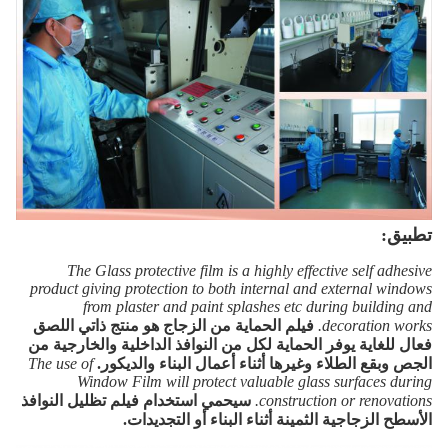
تطبيق:
The Glass protective film is a highly effective self adhesive
product giving protection to both internal and external windows
from plaster and paint splashes etc during building and
decoration works.
فيلم الحماية من الزجاج هو منتج ذاتي اللصق
فعال للغاية يوفر الحماية لكل من النوافذ الداخلية والخارجية من
الجص وبقع الطلاء وغيرها أثناء أعمال البناء والديكور.
The use of
Window Film will protect valuable glass surfaces during
construction or renovations.
سيحمي استخدام فيلم تظليل النوافذ
الأسطح الزجاجية الثمينة أثناء البناء أو التجديدات.