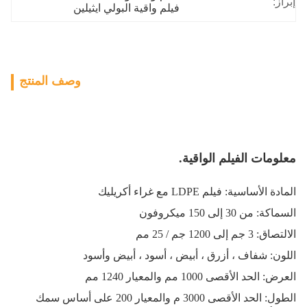
إبراز:
فيلم واقية البولي ايثيلين
وصف المنتج
معلومات الفيلم الواقية.
المادة الأساسية: فيلم LDPE مع غراء أكريليك
السماكة: من 30 إلى 150 ميكروفون
الالتصاق: 3 جم إلى 1200 جم / 25 مم
اللون: شفاف ، أزرق ، أبيض ، أسود ، أبيض وأسود
العرض: الحد الأقصى 1000 مم والمعيار 1240 مم
الطول: الحد الأقصى 3000 م والمعيار 200 على أساس سمك