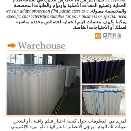
الحماية وتصنيع المعدات الأصلية وأوديإم والطلبات المخصصة
والمخصصة مقبولة.
we can adapt protection film parameters to a
specific characteristics suitable for your business or special need.
يمكننا تكييف معلمات فيلم الحماية لخصائص محددة مناسبة
لعملك أو الاحتياجات الخاصة.
لمزيد من المعلومات حول كيفية اختيار فيلم واقية ، أو لشحن
عينات لك اليوم ، يرجى الاتصال
ر لنا عبر الهاتف أو البريد الإلكتروني.