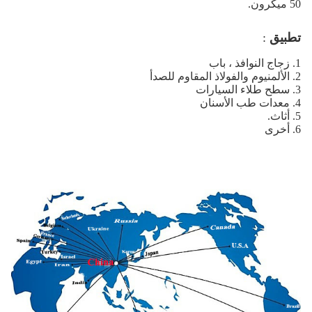
50 ميكرون.
تطبيق
:
1. زجاج النوافذ ، باب
2. الألمنيوم والفولاذ المقاوم للصدأ
3. سطح طلاء السيارات
4. معدات طب الأسنان
5. أثاث.
6. أخرى