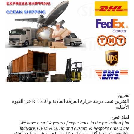
تخزين
التخزين تحت درجة حرارة الغرفة العادية و 50٪ RH في العبوة
الأصلية
لماذا نحن
We have over 14 years of experience in the protection film
industry, OEM & ODM and custom & bespoke orders are
acceptable.
لدينا أكثر من 14 عامًا من الخبرة في صناعة أفلام