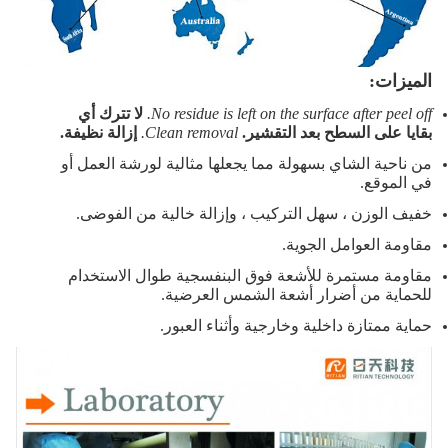
الميزات:
No residue is left on the surface after peel off.
لا تترك أي
بقايا على السطح بعد التقشير.
Clean removal.
إزالة نظيفة.
من ناحية الشاي بسهولة مما يجعلها مثالية لورشة العمل أو
في الموقع.
خفيف الوزن ، سهل التركيب ، وإزالة خالية من الفوضى.
مقاومة العوامل الجوية.
مقاومة مستمرة للأشعة فوق البنفسجية طوال الاستخدام
للحماية من أضرار أشعة الشمس العرضية.
حماية ممتازة داخلية وخارجية وأثناء العبور.