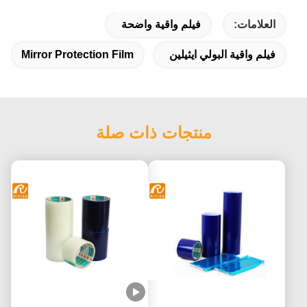
العلامات:
فيلم واقية واضحة
فيلم واقية البولي ايثيلين
Mirror Protection Film
منتجات ذات صلة