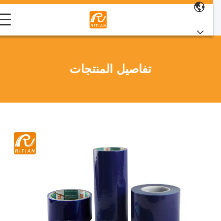
تفاصيل المنتجات