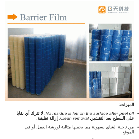
الميزات:
No residue is left on the surface after peel off.
لا تترك أي بقايا
على السطح بعد التقشير.
Clean removal.
إزالة نظيفة.
من ناحية الشاي بسهولة مما يجعلها مثالية لورشة العمل أو في
الموقع.