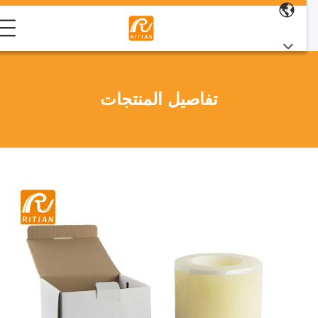
تفاصيل المنتجات