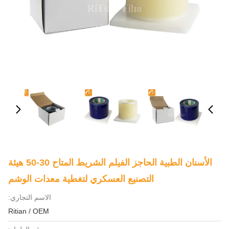
الأسنان الطبية الحاجز الفيلم الشريط المتاح 30-50 هيئة
التصنيع العسكري لتغطية معدات الوشم
الاسم التجاري:
Ritian / OEM