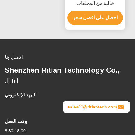
خالية من المخلفات
الشفافية الممتازة والقلب
احصل على افضل سعر
المقاوم للحماية من المعدات
الطبية
اتصل بنا
Shenzhen Ritian Technology Co.,
Ltd.
البريد الإلكتروني
sales01@ritiantech.com
وقت العمل
8:30-18:00