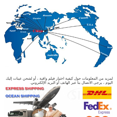
لمزيد من المعلومات حول كيفية اختيار فيلم واقية ، أو لشحن عينات إليك
اليوم ، يرجى الاتصال بنا عبر الهاتف أو البريد الإلكتروني.