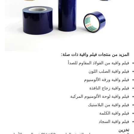
المزيد من منتجات فيلم واقية ذات صلة:
فيلم واقية من الفولاذ المقاوم للصدأ
فيلم واقية الصلب اللون
فيلم واقية ورقة الألومنيوم
فيلم واقية زجاج النافذة
فيلم واقية لوحة الألومنيوم المركبة
فيلم واقية من البلاستيك
فيلم واقية الكلمة
فيلم واقية السجاد
تخزين