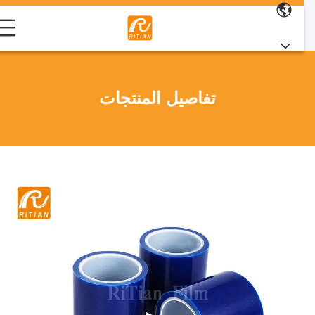
تفاصيل المنتجات