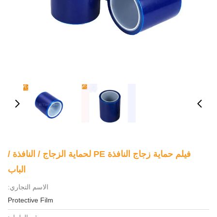
فيلم حماية زجاج النافذة PE لحماية الزجاج / النافذة /
الباب
الاسم التجاري:
Protective Film