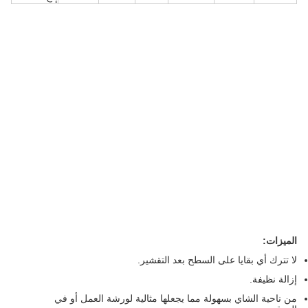
الميزات:
لا تترك أي بقايا على السطح بعد التقشير.
إزالة نظيفة.
من ناحية الشاي بسهولة مما يجعلها مثالية لورشة العمل أو في