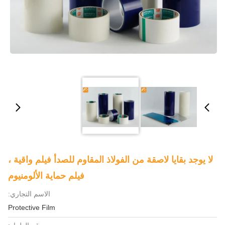
لا يوجد بقايا لاصقة من الفولاذ المقاوم للصدأ فيلم واقية ،
فيلم حماية الألومنيوم
الاسم التجاري:
Protective Film