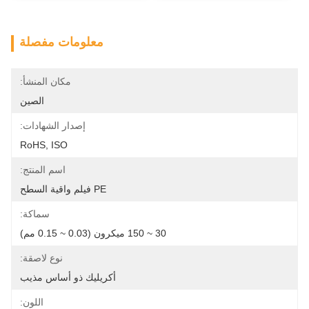
معلومات مفصلة
مكان المنشأ:
الصين
إصدار الشهادات:
RoHS, ISO
اسم المنتج:
PE فيلم واقية السطح
سماكة:
30 ~ 150 ميكرون (0.03 ~ 0.15 مم)
نوع لاصقة:
أكريليك ذو أساس مذيب
اللون: