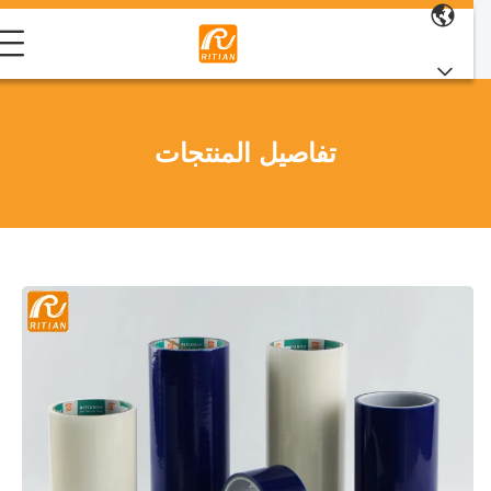
تفاصيل المنتجات