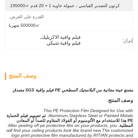
كرتون التصدير القياسي ، حمولة حاوية 1 × 20 قدم 195000㎡.
القدرة على العرض:
500000㎡ شهريا
فيلم واقية الاكريليك
, 
إبراز:
فيلم واقية شبكي
وصف المنتج
مصنع عينة مجانية من البلاستيك السطحي PE فيلم واقية SGS مصدق
وصف المنتج
This PE Protection Film Designed for Use with
Aluminum,Stainless Steel or Painted Metals.
تم تصميم فيلم الحماية
PE هذا للاستخدام مع الألومنيوم أو الفولاذ المقاوم للصدأ أو المعادن
المطلية.
After peeling off pe protective film on your products, you
will find your ceiling products look like brand new.The customized
logo print protective film manufactured by RITIAN protects and