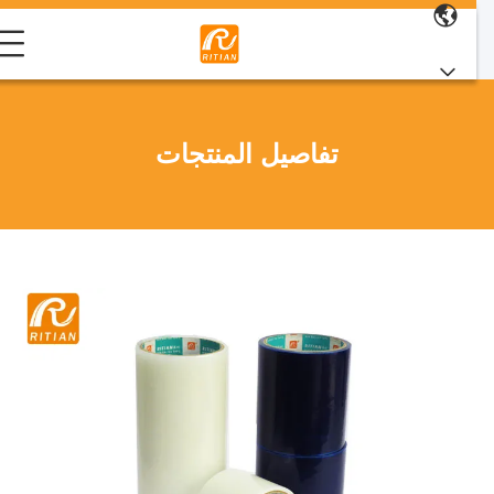
تفاصيل المنتجات