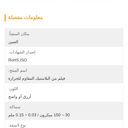
معلومات مفصلة
مكان المنشأ:
الصين
إصدار الشهادات:
RoHS,ISO
اسم المنتج:
فيلم من البلاستيك المقاوم للحرارة
اللون:
أزرق أو واضح
سماكة:
30 ~ 150 ميكرون / 0.03 ~ 0.15 ملم
نوع لاصقة: