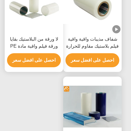
شفاف مذيبات واقية واقية
لا ورقة من البلاستيك بقايا
فيلم بلاستيك مقاوم للحرارة
ورقة فيلم واقية مادة PE
SGS مصدق
احصل على افضل سعر
احصل على افضل سعر