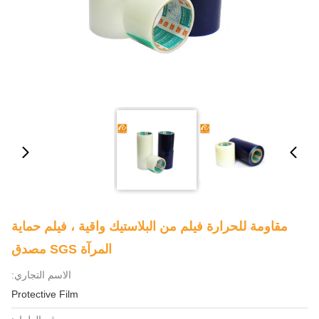
مقاومة للحرارة فيلم من البلاستيك واقية ، فيلم حماية
المرآة SGS مصدق
الاسم التجاري:
Protective Film