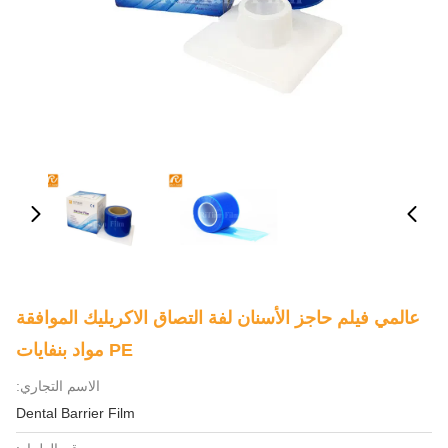
عالمي فيلم حاجز الأسنان لفة التصاق الاكريليك الموافقة
PE مواد بنفايات
الاسم التجاري:
Dental Barrier Film