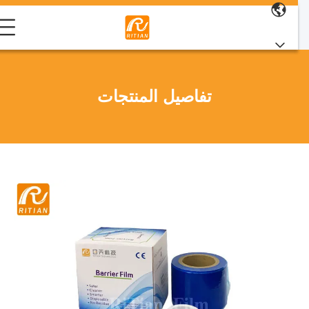
تفاصيل المنتجات