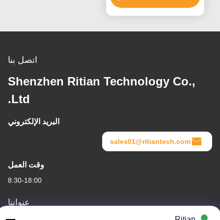
الطبية
اتصل بنا
Shenzhen Ritian Technology Co.,
Ltd.
البريد الإلكتروني
sales01@ritiantech.com
وقت العمل
8:30-18:00
عنواننا
Ritian