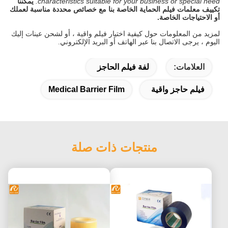
characteristics suitable for your business or special need.
يمكننا
تكييف معلمات فيلم الحماية الخاصة بنا مع خصائص محددة مناسبة لعملك
أو الاحتياجات الخاصة.
لمزيد من المعلومات حول كيفية اختيار فيلم واقية ، أو لشحن عينات إليك
اليوم ، يرجى الاتصال بنا عبر الهاتف أو البريد الإلكتروني.
العلامات:
لفة فيلم الحاجز
فيلم حاجز واقية
Medical Barrier Film
منتجات ذات صلة