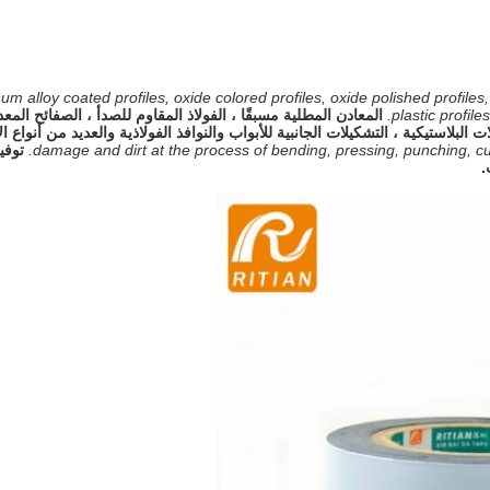
m alloy coated profiles, oxide colored profiles, oxide polished profiles,
plastic profil
ات البلاستيكية ، التشكيلات الجانبية للأبواب والنوافذ الفولاذية والعديد من أنواع
damage and dirt at the process of bending, pressing, punching, cutting
توفي
.