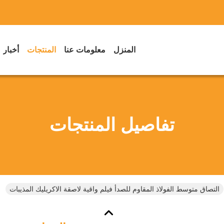
المنزل
معلومات عنا
المنتجات
أخبار
تفاصيل المنتجات
التصاق متوسط ​​الفولاذ المقاوم للصدأ فيلم واقية لاصقة الاكريليك المذيبات