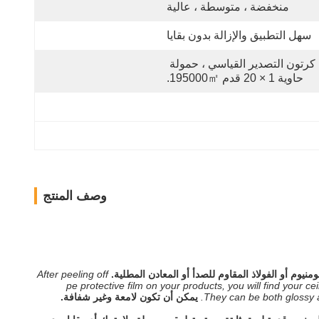
منخفضة ، متوسطة ، عالية
سهل التطبيق والإزالة بدون بقايا
كرتون التصدير القياسي ، حمولة 
حاوية 1 × 20 قدم 195000㎡.
وصف المنتج
After peeling off
pe protective film on your products, you will find your 
They can be both glossy 
يمكن أن تكون لامعة وغير شفافة.