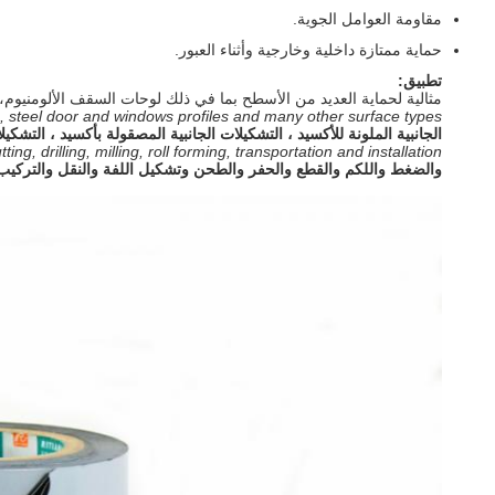
مقاومة العوامل الجوية.
حماية ممتازة داخلية وخارجية وأثناء العبور.
تطبيق:
مثالية لحماية العديد من الأسطح بما في ذلك
لوحات السقف الألومنيوم،
es, steel door and windows profiles and many other surface types.
الجانبية الملونة للأكسيد ، التشكيلات الجانبية المصقولة بأكسيد ، التشكيل
, drilling, milling, roll forming, transportation and installation.
والضغط واللكم والقطع والحفر والطحن وتشكيل اللفة والنقل والتركيب