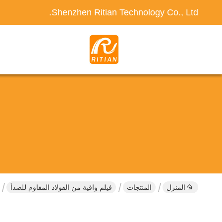
Shenzhen Ritian Technology Co., Ltd.
المنزل
المنتجات
فيلم واقية من الفولاذ المقاوم للصدأ