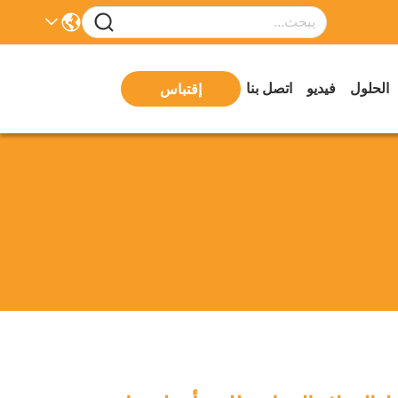
الحلول
فيديو
اتصل بنا
إقتباس