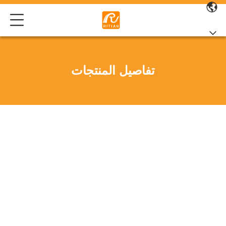
تفاصيل المنتجات