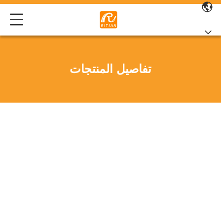
تفاصيل المنتجات