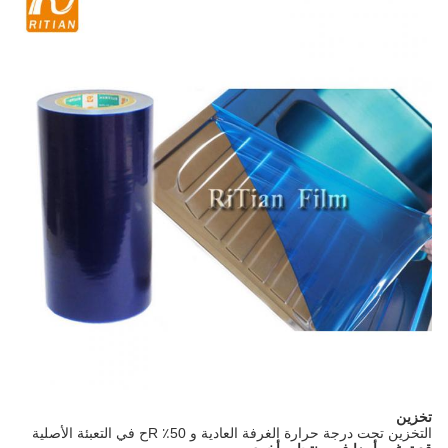
تخزين
التخزين تحت درجة حرارة الغرفة العادية و 50٪ R
ح في التعبئة الأصلية