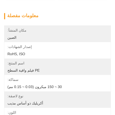
معلومات مفصلة
مكان المنشأ:
الصين
إصدار الشهادات:
RoHS, ISO
اسم المنتج:
PE فيلم واقية السطح
سماكة:
30 ~ 150 ميكرون (0.03 ~ 0.15 مم)
نوع لاصقة:
أكريليك ذو أساس مذيب
اللون: