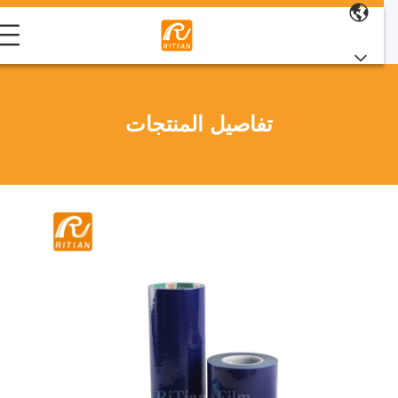
تفاصيل المنتجات