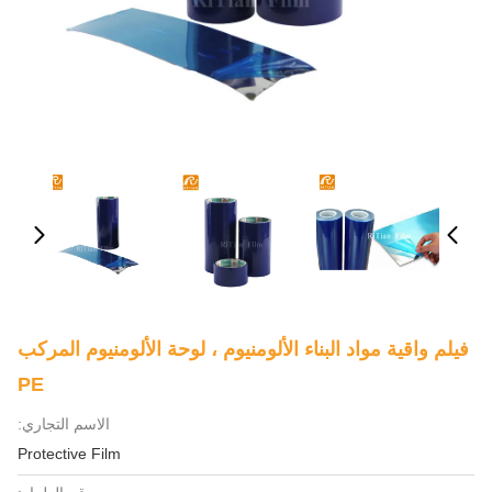
فيلم واقية مواد البناء الألومنيوم ، لوحة الألومنيوم المركب
PE
الاسم التجاري:
Protective Film