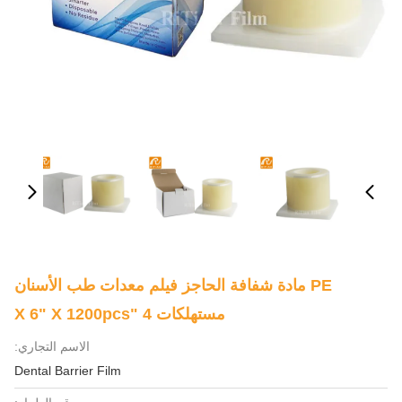
PE مادة شفافة الحاجز فيلم معدات طب الأسنان
مستهلكات 4 "X 6" X 1200pcs
الاسم التجاري:
Dental Barrier Film