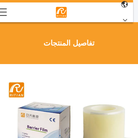
تفاصيل المنتجات