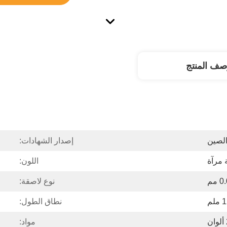
صف المنتج
لصين
إصدار الشهادات:
 مرآة
اللون:
نوع لاصقة:
نطاق الطول:
ن
مواد: