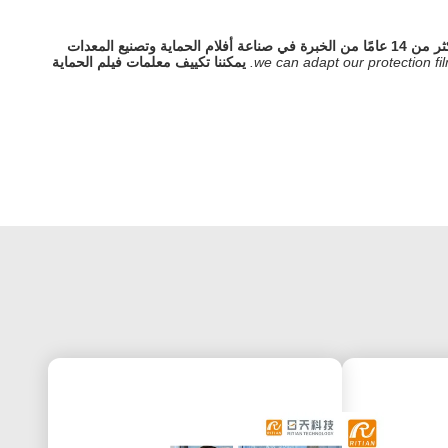
لدينا أكثر من 14 عامًا من الخبرة في صناعة أفلام الحماية وتصنيع المعدات
we can adapt our protection fil
يمكننا تكييف معلمات فيلم الحماية