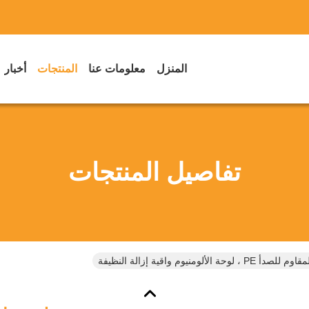
المنزل
معلومات عنا
المنتجات
أخبار
تفاصيل المنتجات
لألومنيوم واقية إزالة النظيفة