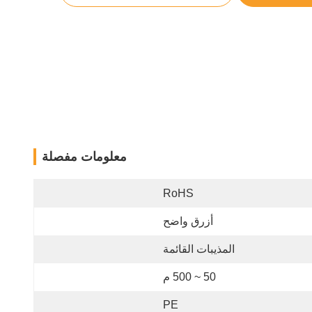
معلومات مفصلة
RoHS
أزرق واضح
المذيبات القائمة
50 ~ 500 م
PE