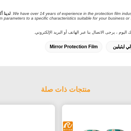
We have over 14 years of experience in the protection film in
m parameters to a specific characteristics suitable for your business or 
ليوم ، يرجى الاتصال بنا عبر الهاتف أو البريد الإلكتروني.
لي ايثيلين
Mirror Protection Film
منتجات ذات صلة