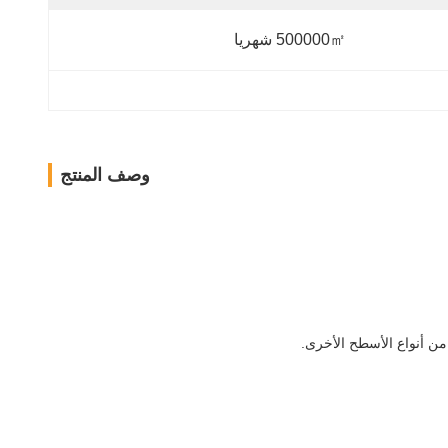
500000㎡ شهريا
وصف المنتج
د من أنواع الأسطح الأخرى.