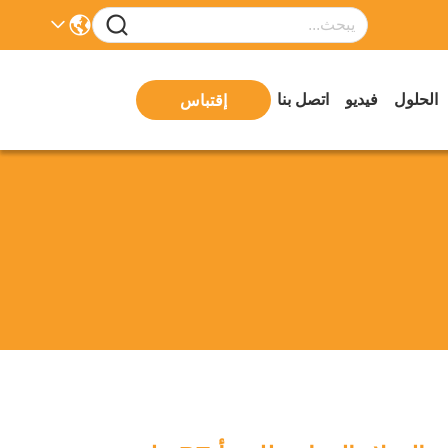
الحلول
فيديو
اتصل بنا
إقتباس