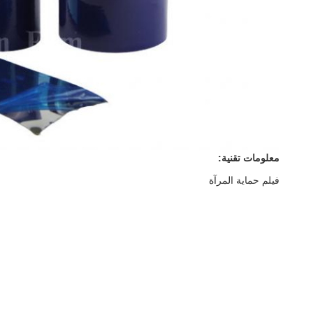
معلومات تقنية:
فيلم حماية المرآة