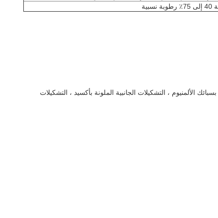
سبية
بسبائك الألمنيوم ، التشكيلات الجانبية الملونة بأكسيد ، التشكيلات