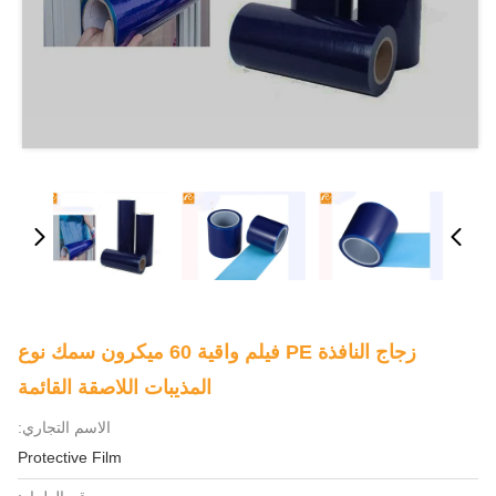
زجاج النافذة PE فيلم واقية 60 ميكرون سمك نوع
المذيبات اللاصقة القائمة
الاسم التجاري:
Protective Film