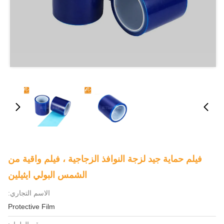
فيلم حماية جيد لزجة النوافذ الزجاجية ، فيلم واقية من
الشمس البولي ايثيلين
الاسم التجاري:
Protective Film