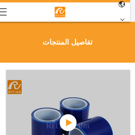
تفاصيل المنتجات