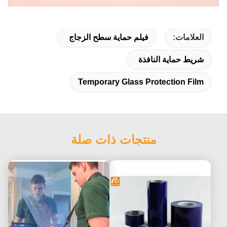
العلامات:
فيلم حماية سطح الزجاج
شريط حماية النافذة
Temporary Glass Protection Film
منتجات ذات صلة