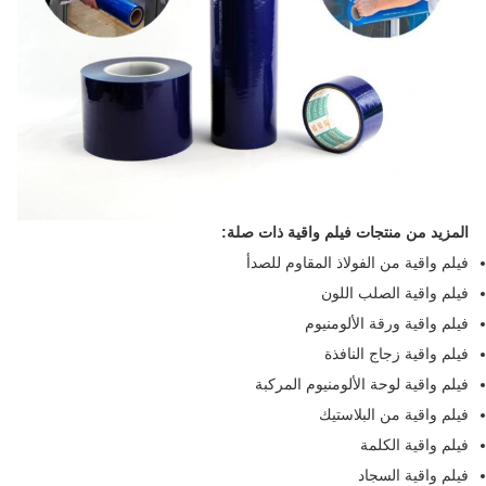
المزيد من منتجات فيلم واقية ذات صلة:
فيلم واقية من الفولاذ المقاوم للصدأ
فيلم واقية الصلب اللون
فيلم واقية ورقة الألومنيوم
فيلم واقية زجاج النافذة
فيلم واقية لوحة الألومنيوم المركبة
فيلم واقية من البلاستيك
فيلم واقية الكلمة
فيلم واقية السجاد